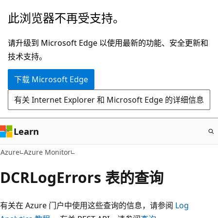
跳
此浏览器不再受支持。
至
主
请升级到 Microsoft Edge 以使用最新的功能、安全更新和
要
技术支持。
内
下载 Microsoft Edge
容
有关 Internet Explorer 和 Microsoft Edge 的详细信息
Learn
Azure
Azure Monitor
DCRLogErrors 表的查询
有关在 Azure 门户中使用这些查询的信息，请参阅
Log