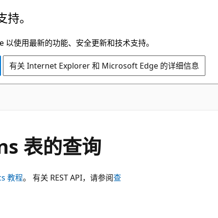
支持。
t Edge 以使用最新的功能、安全更新和技术支持。
有关 Internet Explorer 和 Microsoft Edge 的详细信息
ions 表的查询
ics 教程
。 有关 REST API，请参阅
查