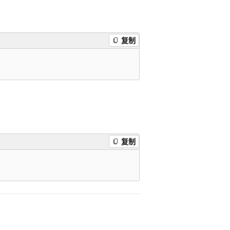
复制
复制