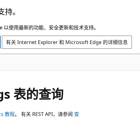
支持。
t Edge 以使用最新的功能、安全更新和技术支持。
有关 Internet Explorer 和 Microsoft Edge 的详细信息
Logs 表的查询
ics 教程
。 有关 REST API，请参阅
查