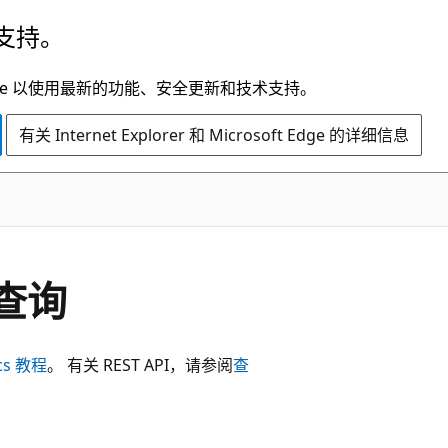
支持。
t Edge 以使用最新的功能、安全更新和技术支持。
有关 Internet Explorer 和 Microsoft Edge 的详细信息
的查询
ics 教程
。 有关 REST API，请参阅
查