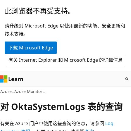
跳
此浏览器不再受支持。
至
主
请升级到 Microsoft Edge 以使用最新的功能、安全更新和
要
技术支持。
内
下载 Microsoft Edge
容
有关 Internet Explorer 和 Microsoft Edge 的详细信息
Learn
Azure
Azure Monitor
对 OktaSystemLogs 表的查询
有关在 Azure 门户中使用这些查询的信息，请参阅
Log