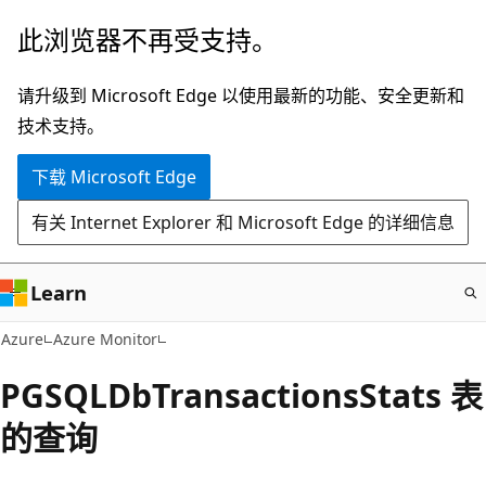
跳
此浏览器不再受支持。
至
主
请升级到 Microsoft Edge 以使用最新的功能、安全更新和
要
技术支持。
内
下载 Microsoft Edge
容
有关 Internet Explorer 和 Microsoft Edge 的详细信息
Learn
Azure
Azure Monitor
PGSQLDbTransactionsStats 表
的查询