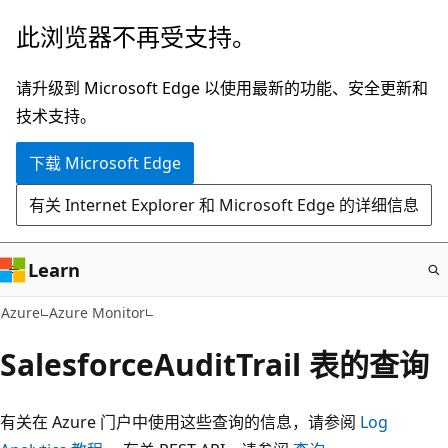
跳
此浏览器不再受支持。
至
主
请升级到 Microsoft Edge 以使用最新的功能、安全更新和
要
技术支持。
内
下载 Microsoft Edge
容
有关 Internet Explorer 和 Microsoft Edge 的详细信息
Learn
Azure
Azure Monitor
SalesforceAuditTrail 表的查询
有关在 Azure 门户中使用这些查询的信息，请参阅
Log