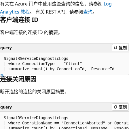
有关在 Azure 门户中使用这些查询的信息，请参阅
Log
Analytics 教程
。 有关 REST API，请参阅
查询
。
客户端连接 ID
客户端连接的连接 ID 的摘要。
query
复制
SignalRServiceDiagnosticLogs

| where ConnectionType == "Client"

连接关闭原因
断开连接的连接的关闭原因摘要。
query
复制
SignalRServiceDiagnosticLogs

| where OperationName == "ConnectionAborted" or Operat