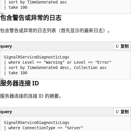
| sort by TimeGenerated asc

包含警告或异常的日志
包含警告或异常的日志列表（首先显示的最新日志）。
query
复制
SignalRServiceDiagnosticLogs

| where Level == "Warning" or Level == "Error"

| sort by TimeGenerated desc, Collection asc

服务器连接 ID
服务器连接的连接 ID 的摘要。
query
复制
SignalRServiceDiagnosticLogs

| where ConnectionType == "Server"
