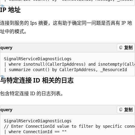
IP 地址
连接到服务的 Ips 摘要，这有助于确定同一问题是否具有 IP 地
址中的模式。
query
复制
SignalRServiceDiagnosticLogs

| where isnotnull(CallerIpAddress) and isnotempty(Calle
与特定连接 ID 相关的日志
包含特定连接 ID 的日志列表。
query
复制
SignalRServiceDiagnosticLogs

// Enter ConnectionId value to filter by specific conne
| where ConnectionId == ""
