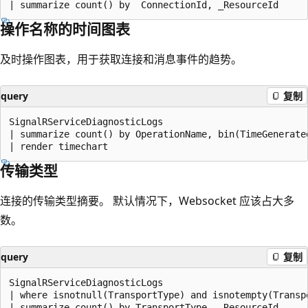
操作名称的时间图表
及时操作图表，用于获取连接和消息事件的趋势。
query
复制
SignalRServiceDiagnosticLogs

| summarize count() by OperationName, bin(TimeGenerated
传输类型
连接的传输类型摘要。 默认情况下，Websocket 应该占大多
数。
query
复制
SignalRServiceDiagnosticLogs

| where isnotnull(TransportType) and isnotempty(Transpo