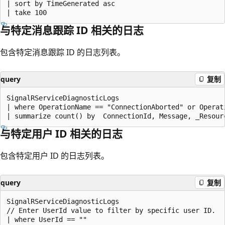
| sort by TimeGenerated asc

与特定消息跟踪 ID 相关的日志
包含特定消息跟踪 ID 的日志列表。
query
复制
SignalRServiceDiagnosticLogs

| where OperationName == "ConnectionAborted" or Operat
与特定用户 ID 相关的日志
包含特定用户 ID 的日志列表。
query
复制
SignalRServiceDiagnosticLogs

// Enter UserId value to filter by specific user ID.

| where UserId == ""
