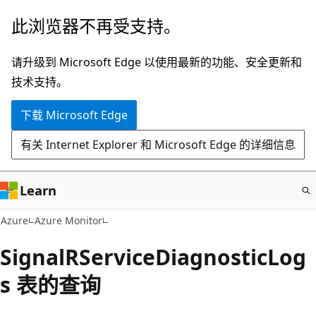
跳
此浏览器不再受支持。
至
主
请升级到 Microsoft Edge 以使用最新的功能、安全更新和
要
技术支持。
内
下载 Microsoft Edge
容
有关 Internet Explorer 和 Microsoft Edge 的详细信息
Learn
Azure
Azure Monitor
SignalRServiceDiagnosticLog
s 表的查询