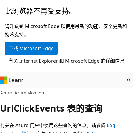
跳
此浏览器不再受支持。
至
主
请升级到 Microsoft Edge 以使用最新的功能、安全更新和
要
技术支持。
内
下载 Microsoft Edge
容
有关 Internet Explorer 和 Microsoft Edge 的详细信息
Learn
Azure
Azure Monitor
UrlClickEvents 表的查询
有关在 Azure 门户中使用这些查询的信息，请参阅
Log