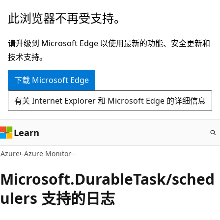
跳
此浏览器不再受支持。
至
主
请升级到 Microsoft Edge 以使用最新的功能、安全更新和
要
技术支持。
内
下载 Microsoft Edge
容
有关 Internet Explorer 和 Microsoft Edge 的详细信息
Learn
Azure
Azure Monitor
Microsoft.DurableTask/sched
ulers 支持的日志