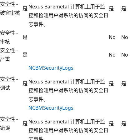
安全性 -
Nexus Baremetal 计算机上用于监
是
是
是
破窗审核
控和检测用户对系统的访问的安全日
志事件。
安全性 -
是
No
No
审核
安全性 -
是
No
No
严重
NCBMSecurityLogs
安全性 -
Nexus Baremetal 计算机上用于监
是
是
是
调试
控和检测用户对系统的访问的安全日
志事件。
NCBMSecurityLogs
安全性 -
Nexus Baremetal 计算机上用于监
是
是
是
错误
控和检测用户对系统的访问的安全日
志事件。