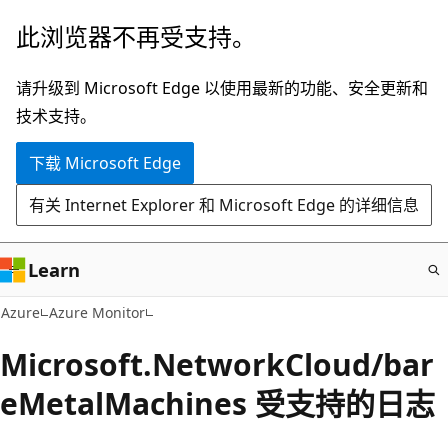
跳
此浏览器不再受支持。
至
主
请升级到 Microsoft Edge 以使用最新的功能、安全更新和
要
技术支持。
内
下载 Microsoft Edge
容
有关 Internet Explorer 和 Microsoft Edge 的详细信息
Learn
Azure
Azure Monitor
Microsoft.NetworkCloud/bar
eMetalMachines 受支持的日志