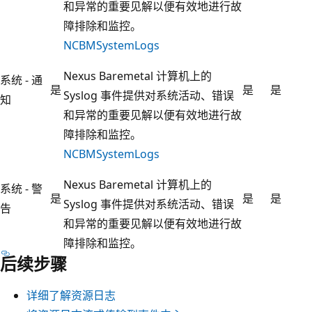
和异常的重要见解以便有效地进行故
障排除和监控。
NCBMSystemLogs
Nexus Baremetal 计算机上的
系统 - 通
是
是
是
Syslog 事件提供对系统活动、错误
知
和异常的重要见解以便有效地进行故
障排除和监控。
NCBMSystemLogs
Nexus Baremetal 计算机上的
系统 - 警
是
是
是
Syslog 事件提供对系统活动、错误
告
和异常的重要见解以便有效地进行故
障排除和监控。
后续步骤
详细了解资源日志