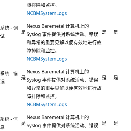
障排除和监控。
NCBMSystemLogs
Nexus Baremetal 计算机上的
系统 - 调
是
是
是
Syslog 事件提供对系统活动、错误
试
和异常的重要见解以便有效地进行故
障排除和监控。
NCBMSystemLogs
Nexus Baremetal 计算机上的
系统 - 错
是
是
是
Syslog 事件提供对系统活动、错误
误
和异常的重要见解以便有效地进行故
障排除和监控。
NCBMSystemLogs
Nexus Baremetal 计算机上的
系统 - 信
是
是
是
Syslog 事件提供对系统活动、错误
息