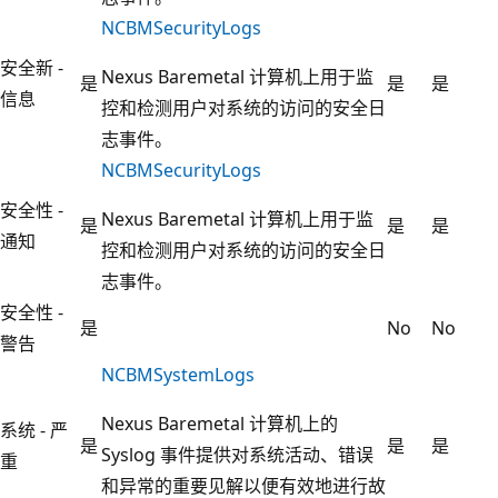
NCBMSecurityLogs
安全新 -
Nexus Baremetal 计算机上用于监
是
是
是
信息
控和检测用户对系统的访问的安全日
志事件。
NCBMSecurityLogs
安全性 -
Nexus Baremetal 计算机上用于监
是
是
是
通知
控和检测用户对系统的访问的安全日
志事件。
安全性 -
是
No
No
警告
NCBMSystemLogs
Nexus Baremetal 计算机上的
系统 - 严
是
是
是
Syslog 事件提供对系统活动、错误
重
和异常的重要见解以便有效地进行故