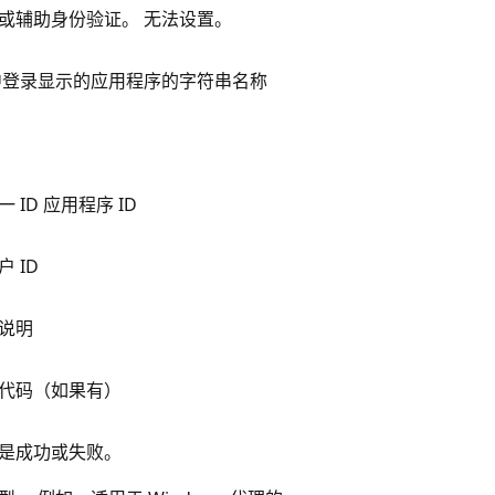
或辅助身份验证。 无法设置。
门户中登录显示的应用程序的字符串名称
ID 应用程序 ID
 ID
说明
代码（如果有）
是成功或失败。