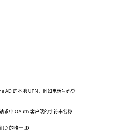
re AD 的本地 UPN，例如电话号码登
的请求中 OAuth 客户端的字符串名称
 ID 的唯一 ID