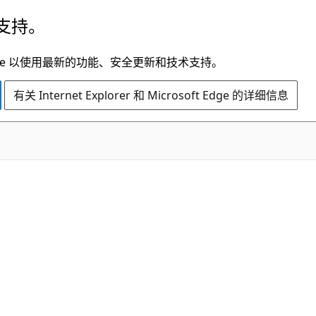
支持。
t Edge 以使用最新的功能、安全更新和技术支持。
有关 Internet Explorer 和 Microsoft Edge 的详细信息