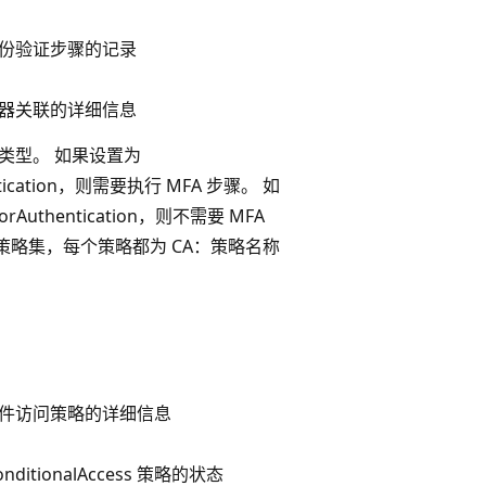
份验证步骤的记录
器关联的详细信息
类型。 如果设置为
hentication，则需要执行 MFA 步骤。 如
torAuthentication，则不需要 MFA
 策略集，每个策略都为 CA：策略名称
件访问策略的详细信息
itionalAccess 策略的状态