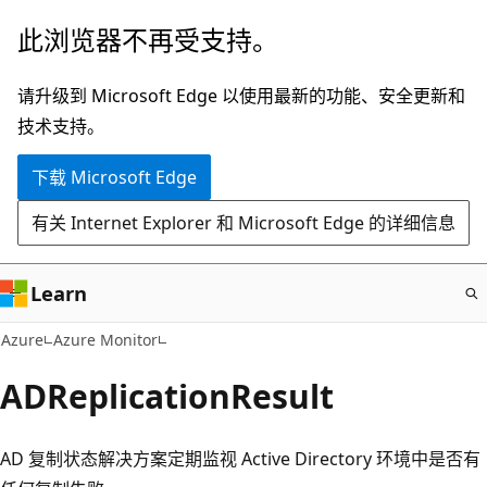
跳
此浏览器不再受支持。
至
主
请升级到 Microsoft Edge 以使用最新的功能、安全更新和
要
技术支持。
内
下载 Microsoft Edge
容
有关 Internet Explorer 和 Microsoft Edge 的详细信息
Learn
Azure
Azure Monitor
ADReplicationResult
AD 复制状态解决方案定期监视 Active Directory 环境中是否有