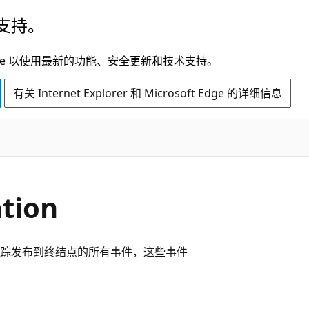
支持。
t Edge 以使用最新的功能、安全更新和技术支持。
有关 Internet Explorer 和 Microsoft Edge 的详细信息
tion
别跟踪发布到终结点的所有事件，这些事件