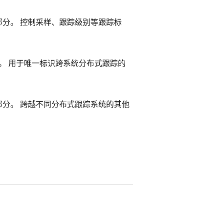
文的一部分。 控制采样、跟踪级别等跟踪标
一部分。 用于唯一标识跨系统分布式跟踪的
文的一部分。 跨越不同分布式跟踪系统的其他