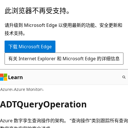
跳
此浏览器不再受支持。
至
主
请升级到 Microsoft Edge 以使用最新的功能、安全更新和
要
技术支持。
内
下载 Microsoft Edge
容
有关 Internet Explorer 和 Microsoft Edge 的详细信息
Learn
Azure
Azure Monitor
ADTQueryOperation
Azure 数字孪生查询操作的架构。 “查询操作”类别跟踪所有查询