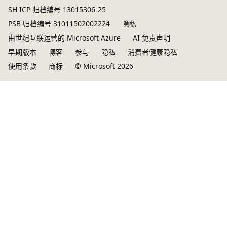
SH ICP 归档编号 13015306-25
用
PSB 归档编号 31011502002224
隐私
由世纪互联运营的 Microsoft Azure
AI 免责声明
早期版本
博客
参与
隐私
消费者健康隐私
使用条款
商标
© Microsoft 2026