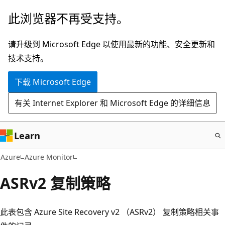
跳
此浏览器不再受支持。
至
主
请升级到 Microsoft Edge 以使用最新的功能、安全更新和
要
技术支持。
内
下载 Microsoft Edge
容
有关 Internet Explorer 和 Microsoft Edge 的详细信息
Learn
Azure
Azure Monitor
ASRv2 复制策略
此表包含 Azure Site Recovery v2 （ASRv2） 复制策略相关事