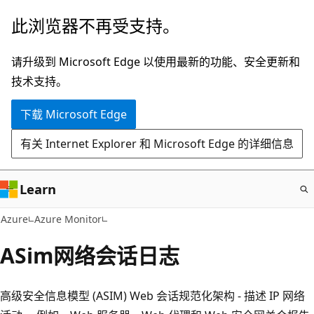
跳
此浏览器不再受支持。
至
主
请升级到 Microsoft Edge 以使用最新的功能、安全更新和
要
技术支持。
内
下载 Microsoft Edge
容
有关 Internet Explorer 和 Microsoft Edge 的详细信息
Learn
Azure
Azure Monitor
ASim网络会话日志
高级安全信息模型 (ASIM) Web 会话规范化架构 - 描述 IP 网络