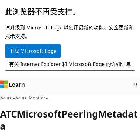
跳
此浏览器不再受支持。
至
主
请升级到 Microsoft Edge 以使用最新的功能、安全更新和
要
技术支持。
内
下载 Microsoft Edge
容
有关 Internet Explorer 和 Microsoft Edge 的详细信息
Learn
Azure
Azure Monitor
ATCMicrosoftPeeringMetadat
a