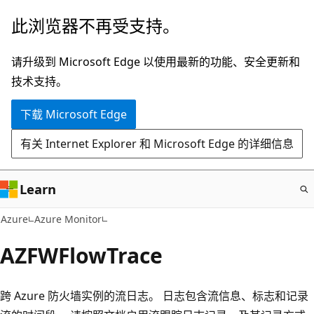
跳
此浏览器不再受支持。
至
主
请升级到 Microsoft Edge 以使用最新的功能、安全更新和
要
技术支持。
内
下载 Microsoft Edge
容
有关 Internet Explorer 和 Microsoft Edge 的详细信息
Learn
Azure
Azure Monitor
AZFWFlowTrace
跨 Azure 防火墙实例的流日志。 日志包含流信息、标志和记录