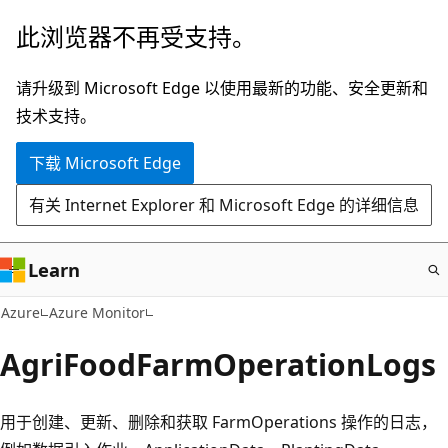
跳
此浏览器不再受支持。
至
主
请升级到 Microsoft Edge 以使用最新的功能、安全更新和
要
技术支持。
内
下载 Microsoft Edge
容
有关 Internet Explorer 和 Microsoft Edge 的详细信息
Learn
Azure
Azure Monitor
AgriFoodFarmOperationLogs
用于创建、更新、删除和获取 FarmOperations 操作的日志，