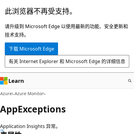
跳
此浏览器不再受支持。
至
主
请升级到 Microsoft Edge 以使用最新的功能、安全更新和
要
技术支持。
内
下载 Microsoft Edge
容
有关 Internet Explorer 和 Microsoft Edge 的详细信息
Learn
Azure
Azure Monitor
AppExceptions
Application Insights 异常。