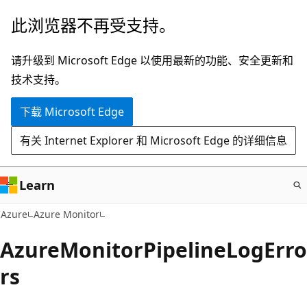
跳
此浏览器不再受支持。
至
主
请升级到 Microsoft Edge 以使用最新的功能、安全更新和
要
技术支持。
内
下载 Microsoft Edge
容
有关 Internet Explorer 和 Microsoft Edge 的详细信息
Learn
Azure
Azure Monitor
AzureMonitorPipelineLogErro
rs