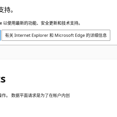
支持。
t Edge 以使用最新的功能、安全更新和技术支持。
有关 Internet Explorer 和 Microsoft Edge 的详细信息
s
个数据平面操作。 数据平面请求是为了在帐户内创