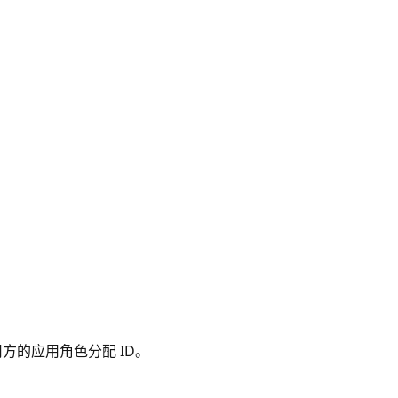
方的应用角色分配 ID。