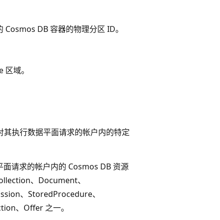
osmos DB 容器的物理分区 ID。
e 区域。
隔内针对其执行数据平面请求的帐户内的特定
请求的帐户内的 Cosmos DB 资源
lection、Document、
ssion、StoredProcedure、
nction、Offer 之一。