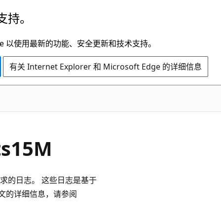
支持。
t Edge 以使用最新的功能、安全更新和技术支持。
有关 Internet Explorer 和 Microsoft Edge 的详细信息
ts15M
平面请求的日志。 这些日志是基于
志上下文的详细信息，请参阅