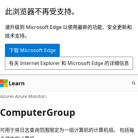
跳
此浏览器不再受支持。
至
主
请升级到 Microsoft Edge 以使用最新的功能、安全更新和
要
技术支持。
内
下载 Microsoft Edge
容
有关 Internet Explorer 和 Microsoft Edge 的详细信息
Learn
Azure
Azure Monitor
ComputerGroup
可用于将日志查询范围限定为一组计算机的计算机组。 包括每