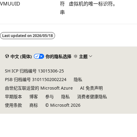
VMUUID
符
虚拟机的唯一标识符。
串
Last updated on
2026/05/18
中文 (简体)
你的隐私选择
主题
SH ICP 归档编号 13015306-25
PSB 归档编号 31011502002224
隐私
由世纪互联运营的 Microsoft Azure
AI 免责声明
早期版本
博客
参与
隐私
消费者健康隐私
使用条款
商标
© Microsoft 2026