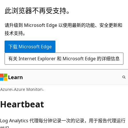
跳
此浏览器不再受支持。
至
主
请升级到 Microsoft Edge 以使用最新的功能、安全更新和
要
技术支持。
内
下载 Microsoft Edge
容
有关 Internet Explorer 和 Microsoft Edge 的详细信息
Learn
Azure
Azure Monitor
Heartbeat
Log Analytics 代理每分钟记录一次的记录，用于报告代理运行