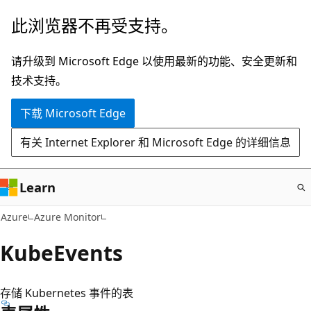
跳
此浏览器不再受支持。
至
主
请升级到 Microsoft Edge 以使用最新的功能、安全更新和
要
技术支持。
内
下载 Microsoft Edge
容
有关 Internet Explorer 和 Microsoft Edge 的详细信息
Learn
Azure
Azure Monitor
KubeEvents
存储 Kubernetes 事件的表