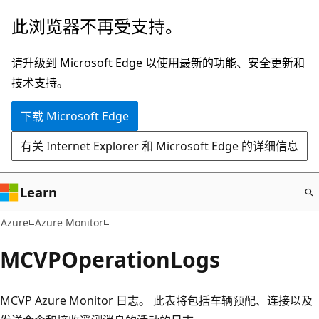
跳
此浏览器不再受支持。
至
主
请升级到 Microsoft Edge 以使用最新的功能、安全更新和
要
技术支持。
内
下载 Microsoft Edge
容
有关 Internet Explorer 和 Microsoft Edge 的详细信息
Learn
Azure
Azure Monitor
MCVPOperationLogs
MCVP Azure Monitor 日志。 此表将包括车辆预配、连接以及