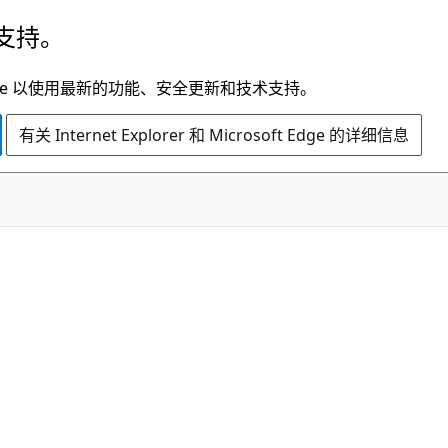
支持。
t Edge 以使用最新的功能、安全更新和技术支持。
有关 Internet Explorer 和 Microsoft Edge 的详细信息