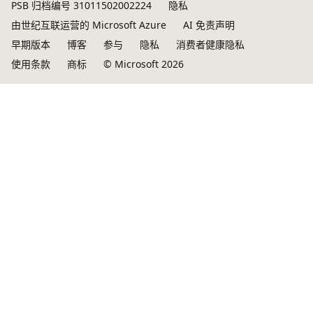
PSB 归档编号 31011502002224
隐私
由世纪互联运营的 Microsoft Azure
AI 免责声明
早期版本
博客
参与
隐私
消费者健康隐私
使用条款
商标
© Microsoft 2026