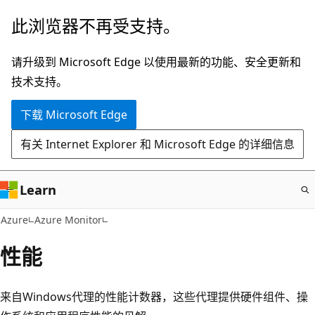
跳
此浏览器不再受支持。
至
主
请升级到 Microsoft Edge 以使用最新的功能、安全更新和
要
技术支持。
内
下载 Microsoft Edge
容
有关 Internet Explorer 和 Microsoft Edge 的详细信息
Learn
Azure
Azure Monitor
性能
来自Windows代理的性能计数器，这些代理提供硬件组件、操