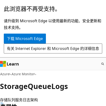
跳
此浏览器不再受支持。
至
主
请升级到 Microsoft Edge 以使用最新的功能、安全更新和
要
技术支持。
内
下载 Microsoft Edge
容
有关 Internet Explorer 和 Microsoft Edge 的详细信息
Learn
Azure
Azure Monitor
StorageQueueLogs
存储队列服务日志架构