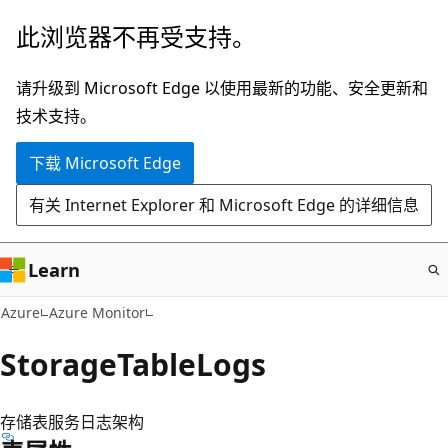
跳
此浏览器不再受支持。
至
主
请升级到 Microsoft Edge 以使用最新的功能、安全更新和
要
技术支持。
内
下载 Microsoft Edge
容
有关 Internet Explorer 和 Microsoft Edge 的详细信息
Learn
Azure
Azure Monitor
StorageTableLogs
存储表服务日志架构