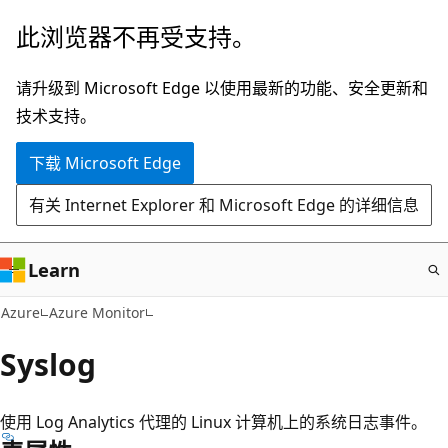
跳
此浏览器不再受支持。
至
主
请升级到 Microsoft Edge 以使用最新的功能、安全更新和
要
技术支持。
内
下载 Microsoft Edge
容
有关 Internet Explorer 和 Microsoft Edge 的详细信息
Learn
Azure
Azure Monitor
Syslog
使用 Log Analytics 代理的 Linux 计算机上的系统日志事件。