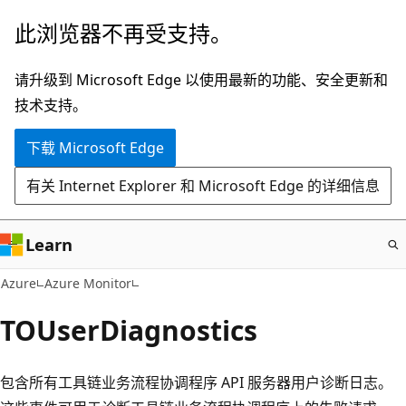
跳
此浏览器不再受支持。
至
主
请升级到 Microsoft Edge 以使用最新的功能、安全更新和
要
技术支持。
内
下载 Microsoft Edge
容
有关 Internet Explorer 和 Microsoft Edge 的详细信息
Learn
Azure
Azure Monitor
TOUserDiagnostics
包含所有工具链业务流程协调程序 API 服务器用户诊断日志。