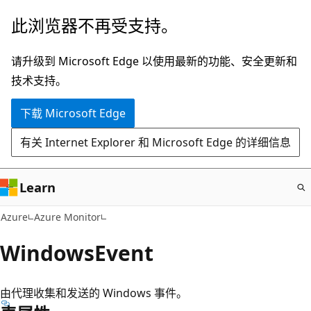
跳
此浏览器不再受支持。
至
主
请升级到 Microsoft Edge 以使用最新的功能、安全更新和
要
技术支持。
内
下载 Microsoft Edge
容
有关 Internet Explorer 和 Microsoft Edge 的详细信息
Learn
Azure
Azure Monitor
WindowsEvent
由代理收集和发送的 Windows 事件。