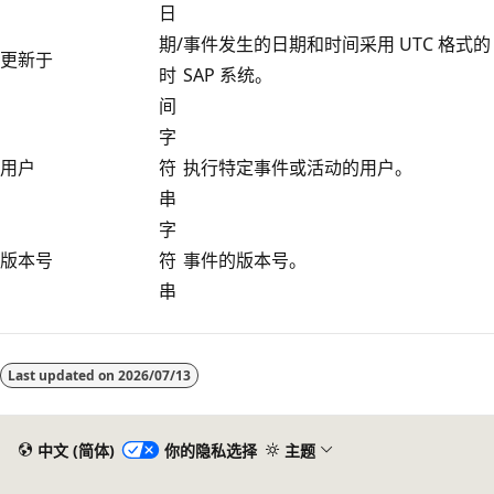
日
期/
事件发生的日期和时间采用 UTC 格式的
更新于
时
SAP 系统。
间
字
用户
符
执行特定事件或活动的用户。
串
字
版本号
符
事件的版本号。
串
Last updated on
2026/07/13
中文 (简体)
你的隐私选择
主题