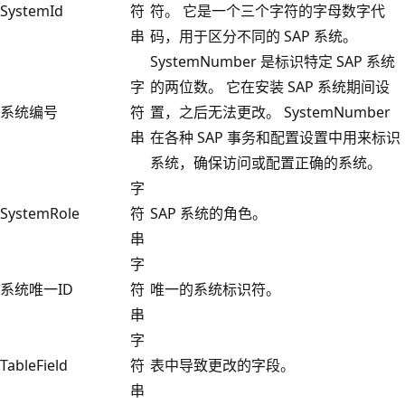
SystemId
符
符。 它是一个三个字符的字母数字代
串
码，用于区分不同的 SAP 系统。
SystemNumber 是标识特定 SAP 系统
字
的两位数。 它在安装 SAP 系统期间设
系统编号
符
置，之后无法更改。 SystemNumber
串
在各种 SAP 事务和配置设置中用来标识
系统，确保访问或配置正确的系统。
字
SystemRole
符
SAP 系统的角色。
串
字
系统唯一ID
符
唯一的系统标识符。
串
字
TableField
符
表中导致更改的字段。
串