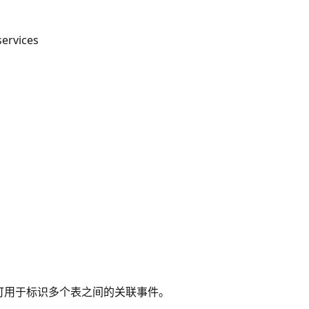
ervices
 可用于标识多个表之间的关联事件。