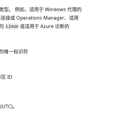
型。 例如，适用于 Windows 代理的
接或 Operations Manager、适用
理的
或适用于 Azure 诊断的
Linux
的唯一标识符
作区 ID
UTC)。