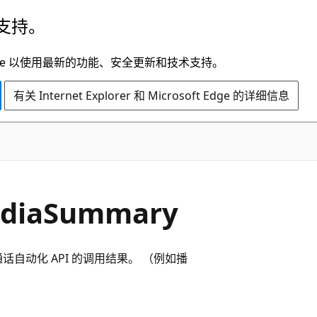
支持。
t Edge 以使用最新的功能、安全更新和技术支持。
有关 Internet Explorer 和 Microsoft Edge 的详细信息
ediaSummary
自动化 API 的调用结果。 （例如播