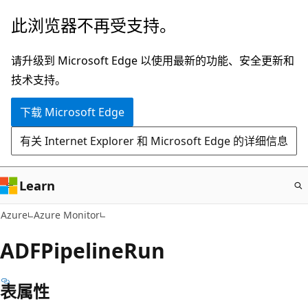
跳
此浏览器不再受支持。
至
主
请升级到 Microsoft Edge 以使用最新的功能、安全更新和
要
技术支持。
内
下载 Microsoft Edge
容
有关 Internet Explorer 和 Microsoft Edge 的详细信息
Learn
Azure
Azure Monitor
ADFPipelineRun
表属性