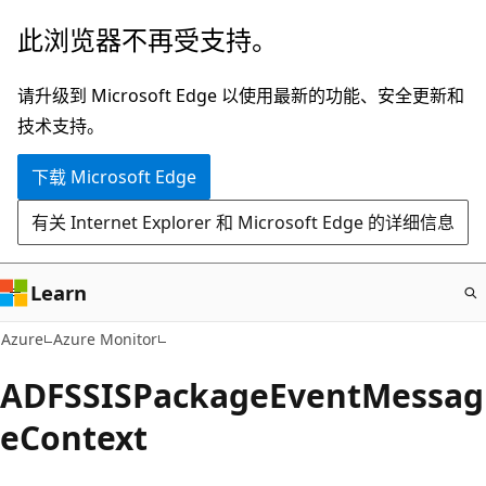
跳
此浏览器不再受支持。
至
主
请升级到 Microsoft Edge 以使用最新的功能、安全更新和
要
技术支持。
内
下载 Microsoft Edge
容
有关 Internet Explorer 和 Microsoft Edge 的详细信息
Learn
Azure
Azure Monitor
ADFSSISPackageEventMessag
eContext