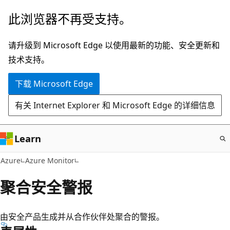
跳
此浏览器不再受支持。
至
主
请升级到 Microsoft Edge 以使用最新的功能、安全更新和
要
技术支持。
内
下载 Microsoft Edge
容
有关 Internet Explorer 和 Microsoft Edge 的详细信息
Learn
Azure
Azure Monitor
聚合安全警报
由安全产品生成并从合作伙伴处聚合的警报。