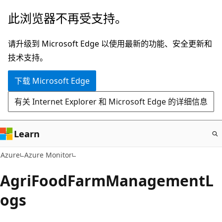
跳
此浏览器不再受支持。
至
主
请升级到 Microsoft Edge 以使用最新的功能、安全更新和
要
技术支持。
内
下载 Microsoft Edge
容
有关 Internet Explorer 和 Microsoft Edge 的详细信息
Learn
Azure
Azure Monitor
AgriFoodFarmManagementL
ogs