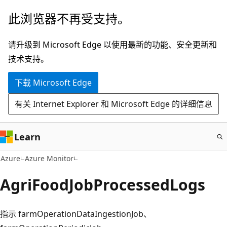
跳
此浏览器不再受支持。
至
主
请升级到 Microsoft Edge 以使用最新的功能、安全更新和
要
技术支持。
内
下载 Microsoft Edge
容
有关 Internet Explorer 和 Microsoft Edge 的详细信息
Learn
Azure
Azure Monitor
AgriFoodJobProcessedLogs
指示 farmOperationDataIngestionJob、