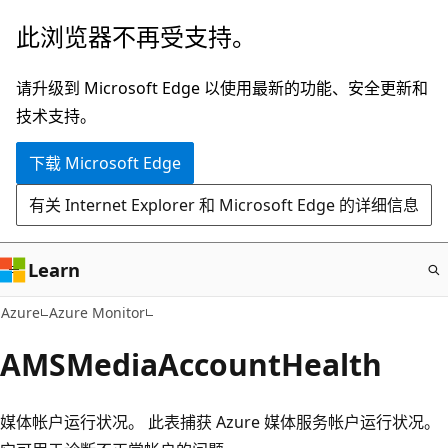
跳
此浏览器不再受支持。
至
主
请升级到 Microsoft Edge 以使用最新的功能、安全更新和
要
技术支持。
内
下载 Microsoft Edge
容
有关 Internet Explorer 和 Microsoft Edge 的详细信息
Learn
Azure
Azure Monitor
AMSMediaAccountHealth
媒体帐户运行状况。 此表捕获 Azure 媒体服务帐户运行状况。