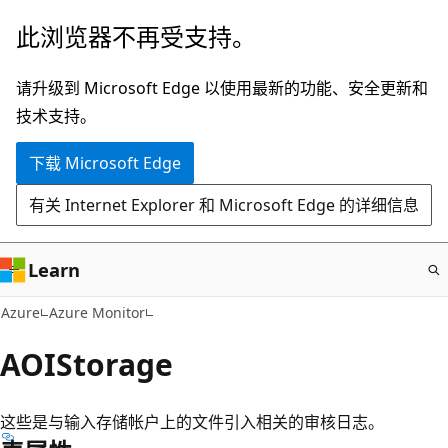
跳
此浏览器不再受支持。
至
主
请升级到 Microsoft Edge 以使用最新的功能、安全更新和
要
技术支持。
内
下载 Microsoft Edge
容
有关 Internet Explorer 和 Microsoft Edge 的详细信息
Learn
Azure
Azure Monitor
AOIStorage
这些是与输入存储帐户上的文件引入相关的审核日志。