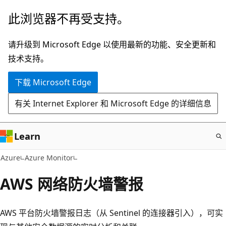
跳
此浏览器不再受支持。
至
主
请升级到 Microsoft Edge 以使用最新的功能、安全更新和
要
技术支持。
内
下载 Microsoft Edge
容
有关 Internet Explorer 和 Microsoft Edge 的详细信息
Learn
Azure
Azure Monitor
AWS 网络防火墙警报
AWS 平台防火墙警报日志（从 Sentinel 的连接器引入），可实