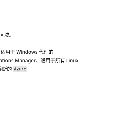
区域。
用于 Windows 代理的
ions Manager、适用于所有 Linux
 诊断的
Azure