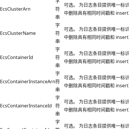
字
可选。 为日志条目提供唯一标
EcsClusterArn
符
中删除具有相同时间戳和 insert
串
字
可选。 为日志条目提供唯一标
EcsClusterName
符
中删除具有相同时间戳和 insert
串
字
可选。 为日志条目提供唯一标
EcsContainerId
符
中删除具有相同时间戳和 insert
串
字
可选。 为日志条目提供唯一标
EcsContainerInstanceArn
符
中删除具有相同时间戳和 insert
串
字
可选。 为日志条目提供唯一标
EcsContainerInstanceId
符
中删除具有相同时间戳和 insert
串
字
可选。 为日志条目提供唯一标