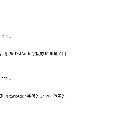
 地址。
则 PktDstAddr 字段的 IP 地址范围
 地址。
 PktSrcAddr 字段的 IP 地址范围的