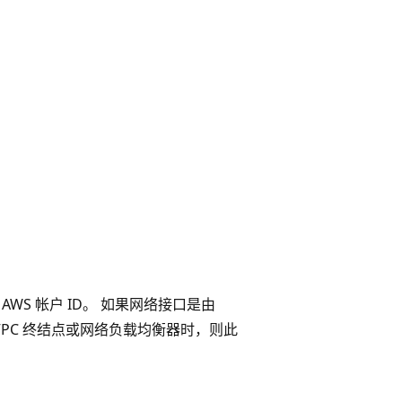
WS 帐户 ID。 如果网络接口是由
VPC 终结点或网络负载均衡器时，则此