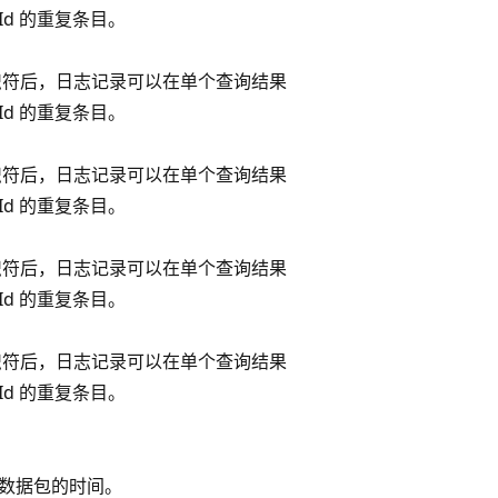
Id 的重复条目。
识符后，日志记录可以在单个查询结果
Id 的重复条目。
识符后，日志记录可以在单个查询结果
Id 的重复条目。
识符后，日志记录可以在单个查询结果
Id 的重复条目。
识符后，日志记录可以在单个查询结果
Id 的重复条目。
数据包的时间。