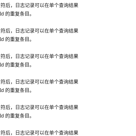
识符后，日志记录可以在单个查询结果
Id 的重复条目。
识符后，日志记录可以在单个查询结果
Id 的重复条目。
识符后，日志记录可以在单个查询结果
Id 的重复条目。
识符后，日志记录可以在单个查询结果
Id 的重复条目。
识符后，日志记录可以在单个查询结果
Id 的重复条目。
识符后，日志记录可以在单个查询结果