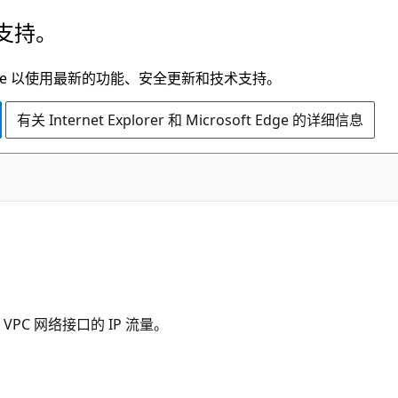
支持。
t Edge 以使用最新的功能、安全更新和技术支持。
有关 Internet Explorer 和 Microsoft Edge 的详细信息
 VPC 网络接口的 IP 流量。