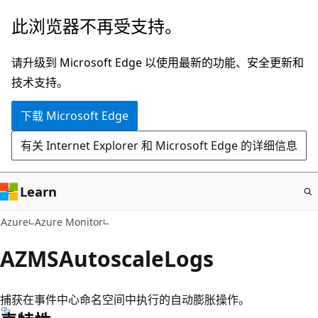
跳
此浏览器不再受支持。
至
主
请升级到 Microsoft Edge 以使用最新的功能、安全更新和
要
技术支持。
内
下载 Microsoft Edge
容
有关 Internet Explorer 和 Microsoft Edge 的详细信息
Learn
Azure
Azure Monitor
AZMSAutoscaleLogs
捕获在事件中心命名空间中执行的自动膨胀操作。