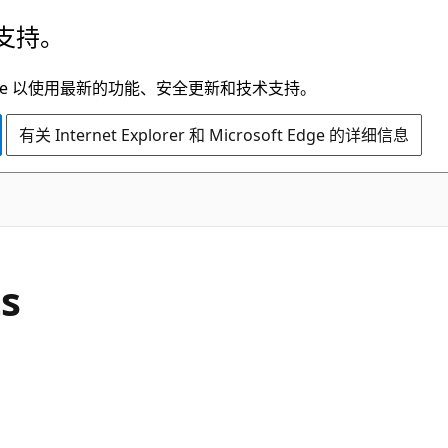
支持。
t Edge 以使用最新的功能、安全更新和技术支持。
有关 Internet Explorer 和 Microsoft Edge 的详细信息
s
。