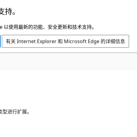
支持。
t Edge 以使用最新的功能、安全更新和技术支持。
有关 Internet Explorer 和 Microsoft Edge 的详细信息
审核类型进行扩展。